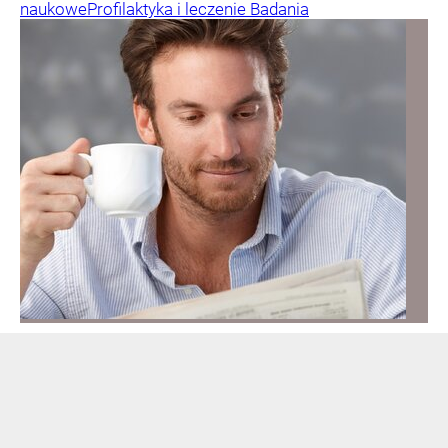
naukowe
Profilaktyka i leczenie
Badania