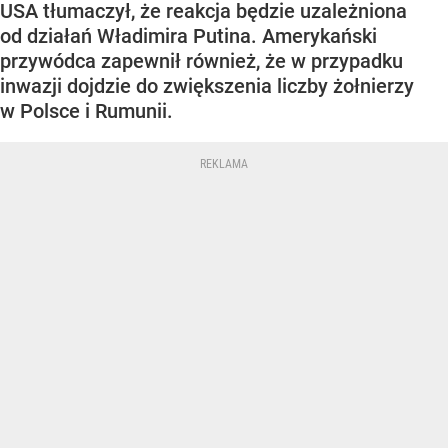
USA tłumaczył, że reakcja będzie uzależniona
od działań Władimira Putina. Amerykański
przywódca zapewnił również, że w przypadku
inwazji dojdzie do zwiększenia liczby żołnierzy
w Polsce i Rumunii.