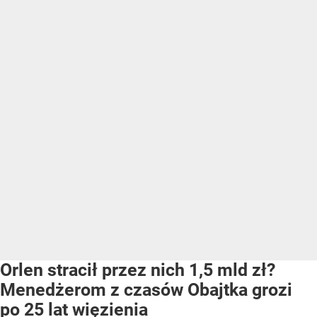
Orlen stracił przez nich 1,5 mld zł?
Menedżerom z czasów Obajtka grozi
po 25 lat więzienia