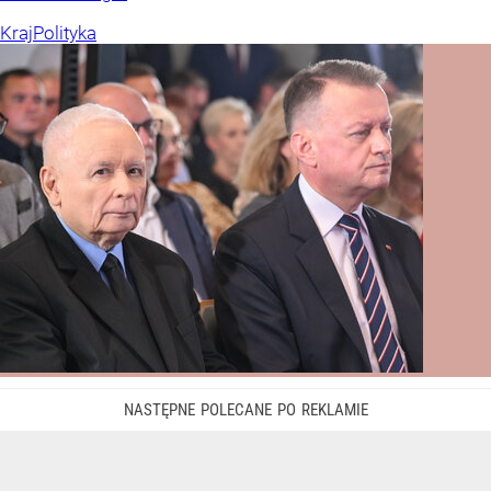
Kraj
Polityka