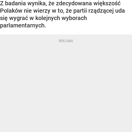
Z badania wynika, że zdecydowana większość
Polaków nie wierzy w to, że partii rządzącej uda
się wygrać w kolejnych wyborach
parlamentarnych.