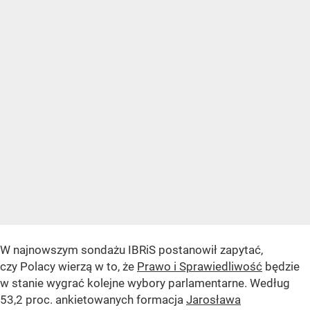
W najnowszym sondażu IBRiS postanowił zapytać,
czy Polacy wierzą w to, że
Prawo i Sprawiedliwość
będzie
w stanie wygrać kolejne wybory parlamentarne. Według
53,2 proc. ankietowanych formacja
Jarosława