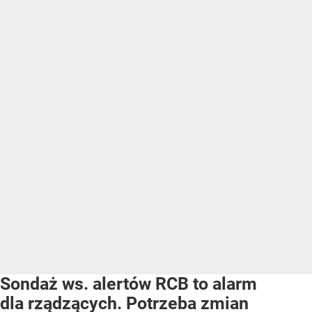
Sondaż ws. alertów RCB to alarm
dla rządzących. Potrzeba zmian