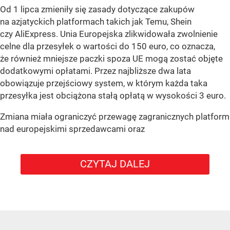
Od 1 lipca zmieniły się zasady dotyczące zakupów
na azjatyckich platformach takich jak Temu, Shein
czy AliExpress. Unia Europejska zlikwidowała zwolnienie
celne dla przesyłek o wartości do 150 euro, co oznacza,
że również mniejsze paczki spoza UE mogą zostać objęte
dodatkowymi opłatami. Przez najbliższe dwa lata
obowiązuje przejściowy system, w którym każda taka
przesyłka jest obciążona stałą opłatą w wysokości 3 euro.
Zmiana miała ograniczyć przewagę zagranicznych platform
nad europejskimi sprzedawcami oraz
CZYTAJ DALEJ