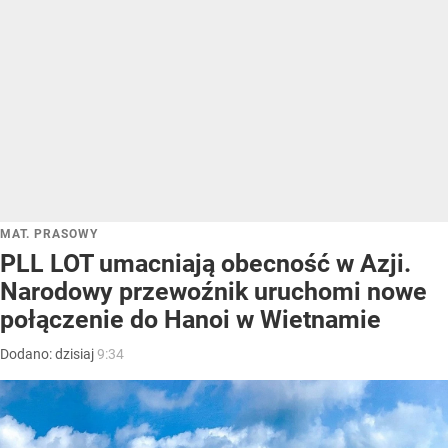
MAT. PRASOWY
PLL LOT umacniają obecność w Azji.
Narodowy przewoźnik uruchomi nowe
połączenie do Hanoi w Wietnamie
Dodano:
dzisiaj
9:34