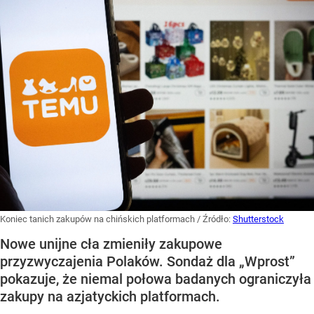
Koniec tanich zakupów na chińskich platformach
/ Źródło:
Shutterstock
Nowe unijne cła zmieniły zakupowe
przyzwyczajenia Polaków. Sondaż dla „Wprost”
pokazuje, że niemal połowa badanych ograniczyła
zakupy na azjatyckich platformach.