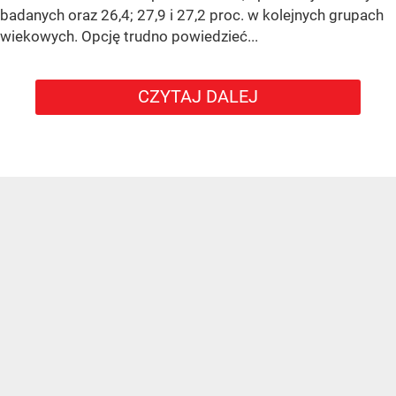
badanych oraz 26,4; 27,9 i 27,2 proc. w kolejnych grupach
wiekowych. Opcję trudno powiedzieć...
CZYTAJ DALEJ