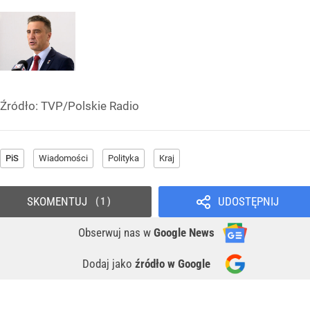
Źródło:
TVP/Polskie Radio
PiS
Wiadomości
Polityka
Kraj
SKOMENTUJ
UDOSTĘPNIJ
1
Obserwuj nas
w
Google News
Dodaj jako
źródło w Google