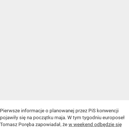
Pierwsze informacje o planowanej przez PiS konwencji
pojawiły się na początku maja. W tym tygodniu europoseł
Tomasz Poręba zapowiadał, że
w weekend odbędzie się