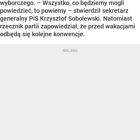
wyborczego. – Wszystko, co będziemy mogli
powiedzieć, to powiemy – stwierdził sekretarz
generalny PiS Krzysztof Sobolewski. Natomiast
rzecznik partii zapowiedział, że przed wakacjami
odbędą się kolejne konwencje.