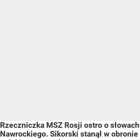
Rzeczniczka MSZ Rosji ostro o słowach
Nawrockiego. Sikorski stanął w obronie