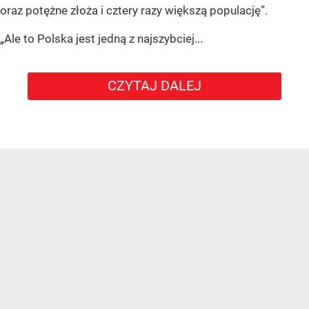
oraz potężne złoża i cztery razy większą populację”.
„Ale to Polska jest jedną z najszybciej...
CZYTAJ DALEJ