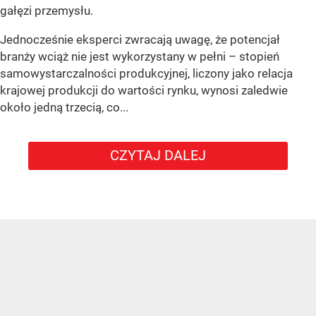
gałęzi przemysłu.
Jednocześnie eksperci zwracają uwagę, że potencjał
branży wciąż nie jest wykorzystany w pełni – stopień
samowystarczalności produkcyjnej, liczony jako relacja
krajowej produkcji do wartości rynku, wynosi zaledwie
około jedną trzecią, co...
CZYTAJ DALEJ