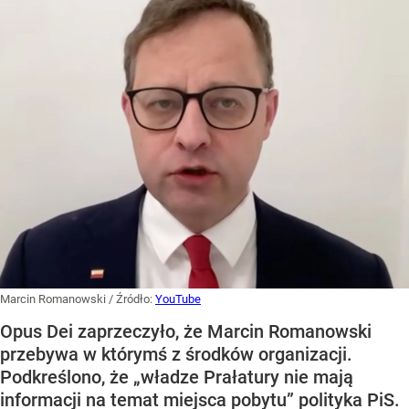
Marcin Romanowski
/ Źródło:
YouTube
Opus Dei zaprzeczyło, że Marcin Romanowski
przebywa w którymś z środków organizacji.
Podkreślono, że „władze Prałatury nie mają
informacji na temat miejsca pobytu” polityka PiS.