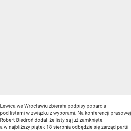
Lewica we Wrocławiu zbierała podpisy poparcia
pod listami w związku z wyborami. Na konferencji prasowej
Robert Biedroń
dodał, że listy są już zamknięte,
a w najbliższy piątek 18 sierpnia odbędzie się zarząd partii,