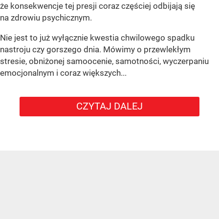
że konsekwencje tej presji coraz częściej odbijają się
na zdrowiu psychicznym.
Nie jest to już wyłącznie kwestia chwilowego spadku
nastroju czy gorszego dnia. Mówimy o przewlekłym
stresie, obniżonej samoocenie, samotności, wyczerpaniu
emocjonalnym i coraz większych...
CZYTAJ DALEJ