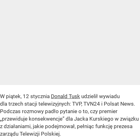
W piątek, 12 stycznia
Donald Tusk
udzielił wywiadu
dla trzech stacji telewizyjnych: TVP, TVN24 i Polsat News.
Podczas rozmowy padło pytanie o to, czy premier
„przewiduje konsekwencje” dla Jacka Kurskiego w związku
z działaniami, jakie podejmował, pełniąc funkcję prezesa
zarządu Telewizji Polskiej.