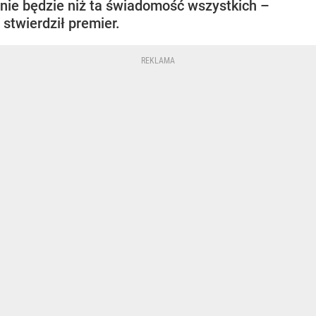
nie będzie niż ta świadomość wszystkich –
stwierdził premier.