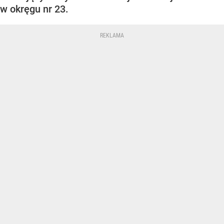
w okręgu nr 23.