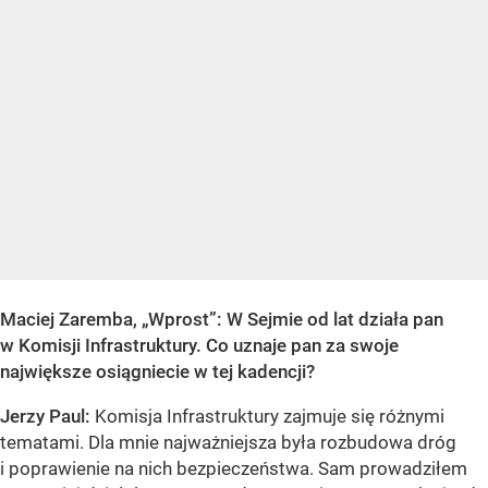
Maciej Zaremba, „Wprost”: W Sejmie od lat działa pan
w Komisji Infrastruktury. Co uznaje pan za swoje
największe osiągniecie w tej kadencji?
Jerzy Paul:
Komisja Infrastruktury zajmuje się różnymi
tematami. Dla mnie najważniejsza była rozbudowa dróg
i poprawienie na nich bezpieczeństwa. Sam prowadziłem