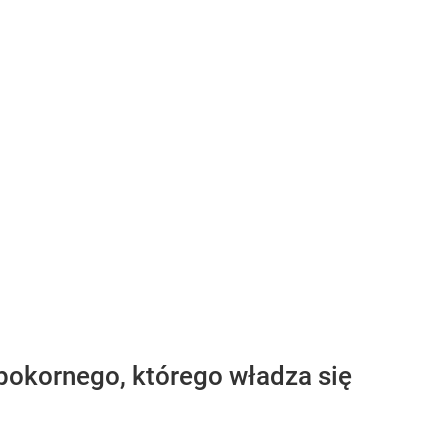
pokornego, którego władza się