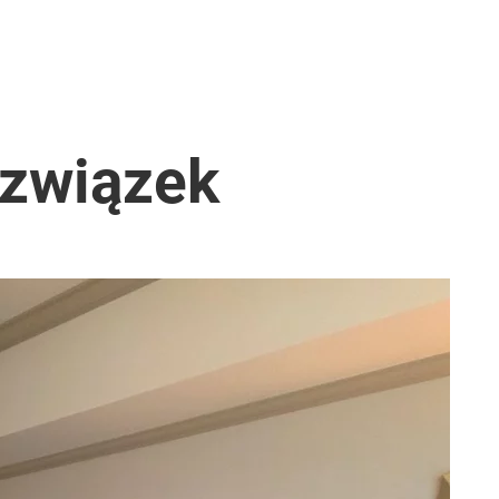
 związek