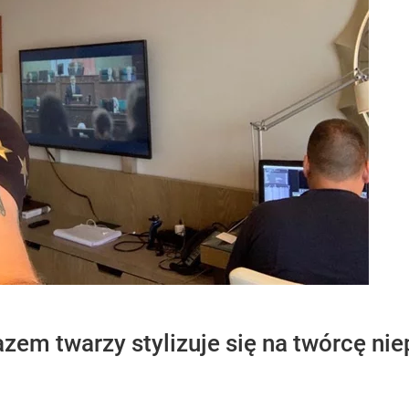
em twarzy stylizuje się na twórcę nie