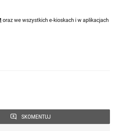
M
oraz we wszystkich e-kioskach i w aplikacjach
SKOMENTUJ