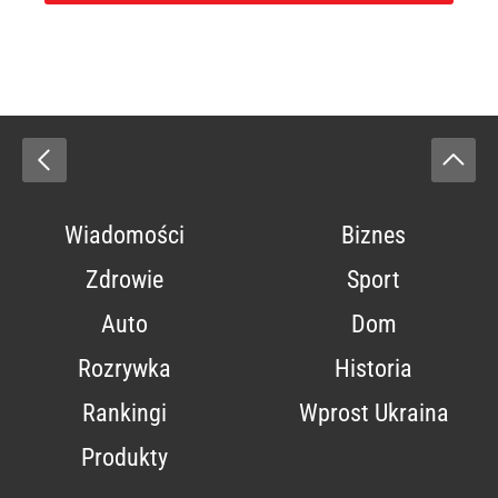
Wiadomości
Biznes
Zdrowie
Sport
Auto
Dom
Rozrywka
Historia
Rankingi
Wprost Ukraina
Produkty