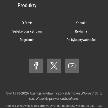
Produkty
O firmie
Kontakt
Subskrypcja cyfrowa
Reklama
Regulamin
Polityka prywatności
© ℗ 1998-2026
Agencja Wydawniczo-Reklamowa „Wprost” Sp. z
o.o.
Wszelkie prawa zastrzeżone.
Agencja Wydawniczo-Reklamowa „Wprost” na podstawie art. 25 ust. 1 pkt.