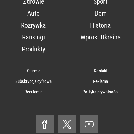
Zdrowie
Sport
Auto
Dom
Rozrywka
Historia
Rankingi
Wprost Ukraina
Produkty
O firmie
Kontakt
Subskrypcja cyfrowa
Reklama
Regulamin
Polityka prywatności