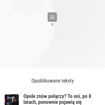
Opublikowane teksty
Opole znów połączy? To oni, po 8
latach, ponownie pojawią się