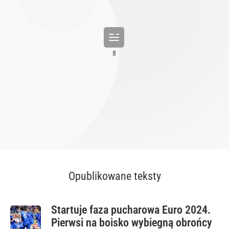
Opublikowane teksty
Startuje faza pucharowa Euro 2024.
Pierwsi na boisko wybiegną obrońcy