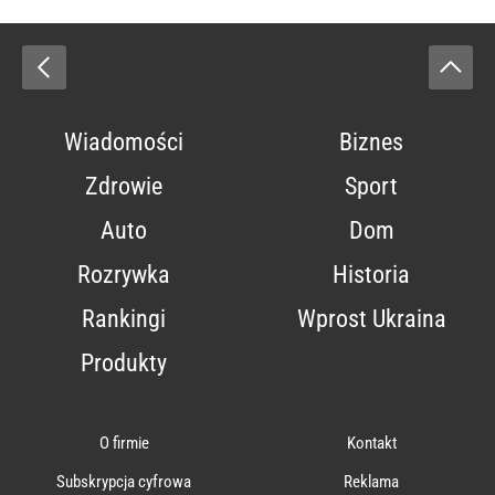
Wiadomości
Biznes
Zdrowie
Sport
Auto
Dom
Rozrywka
Historia
Rankingi
Wprost Ukraina
Produkty
O firmie
Kontakt
Subskrypcja cyfrowa
Reklama