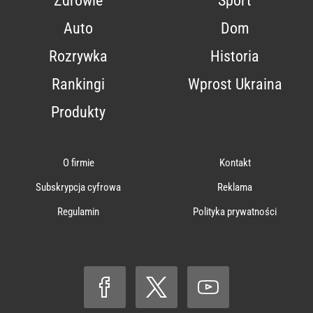
Zdrowie
Sport
Auto
Dom
Rozrywka
Historia
Rankingi
Wprost Ukraina
Produkty
O firmie
Kontakt
Subskrypcja cyfrowa
Reklama
Regulamin
Polityka prywatności