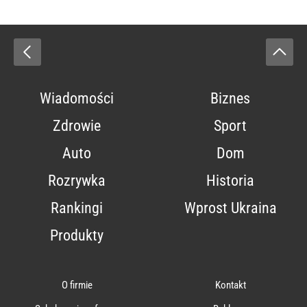
Wiadomości
Biznes
Zdrowie
Sport
Auto
Dom
Rozrywka
Historia
Rankingi
Wprost Ukraina
Produkty
O firmie
Kontakt