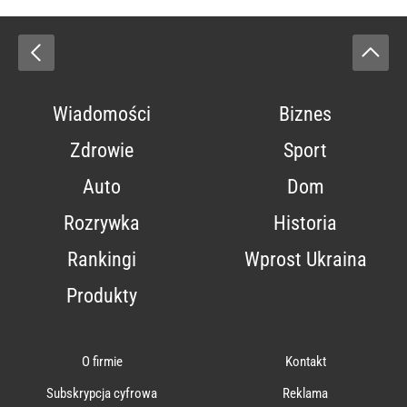
Wiadomości
Biznes
Zdrowie
Sport
Auto
Dom
Rozrywka
Historia
Rankingi
Wprost Ukraina
Produkty
O firmie
Kontakt
Subskrypcja cyfrowa
Reklama