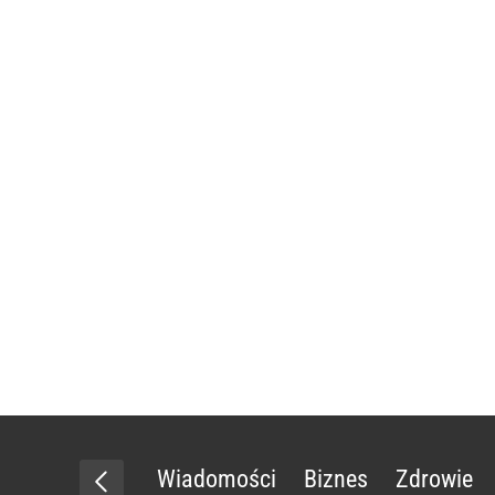
Wiadomości
Biznes
Zdrowie