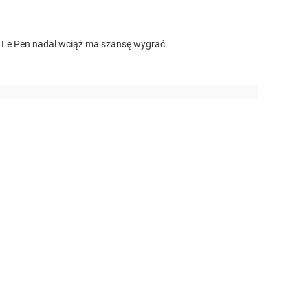
 Le Pen nadal wciąż ma szansę wygrać.