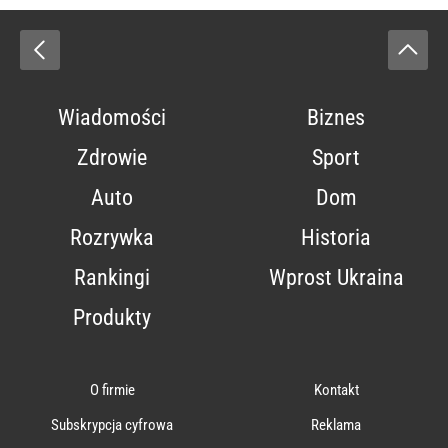
Wiadomości
Biznes
Zdrowie
Sport
Auto
Dom
Rozrywka
Historia
Rankingi
Wprost Ukraina
Produkty
O firmie
Kontakt
Subskrypcja cyfrowa
Reklama