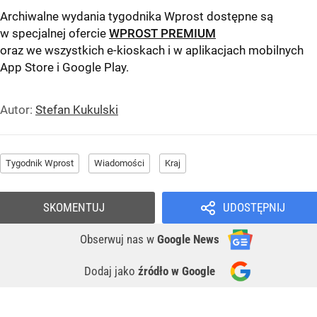
Archiwalne wydania tygodnika Wprost dostępne są
w specjalnej ofercie
WPROST PREMIUM
oraz we wszystkich e-kioskach i w aplikacjach mobilnych
App Store
i
Google Play
.
Autor:
Stefan Kukulski
Tygodnik Wprost
Wiadomości
Kraj
SKOMENTUJ
UDOSTĘPNIJ
Obserwuj nas
w
Google News
Dodaj jako
źródło w Google