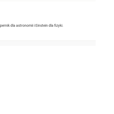
nik dla astronomii i Einstein dla fizyki.