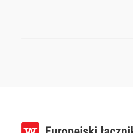
Europejski łączni