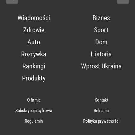
Wiadomości
Biznes
Zdrowie
Sport
Auto
Dom
Rozrywka
Historia
Rankingi
Wprost Ukraina
Produkty
O firmie
Kontakt
Subskrypcja cyfrowa
Reklama
Regulamin
Polityka prywatności