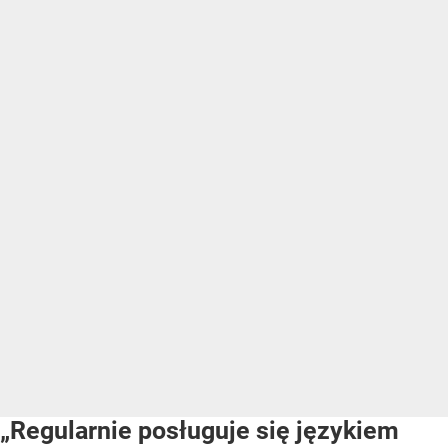
„Regularnie posługuje się językiem