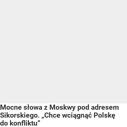
Mocne słowa z Moskwy pod adresem
Sikorskiego. „Chce wciągnąć Polskę
do konfliktu”