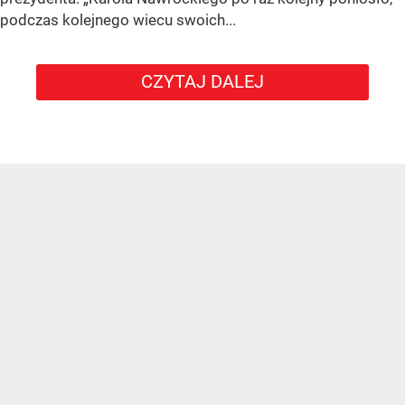
podczas kolejnego wiecu swoich...
CZYTAJ DALEJ