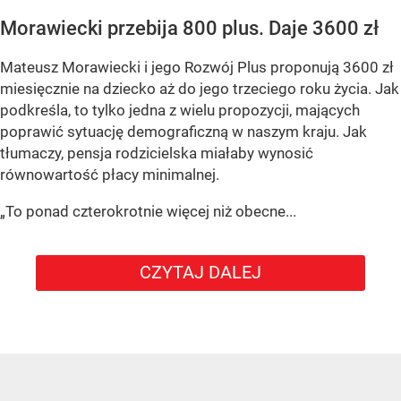
Morawiecki przebija 800 plus. Daje 3600 zł
Mateusz Morawiecki i jego Rozwój Plus proponują 3600 zł
miesięcznie na dziecko aż do jego trzeciego roku życia. Jak
podkreśla, to tylko jedna z wielu propozycji, mających
poprawić sytuację demograficzną w naszym kraju. Jak
tłumaczy, pensja rodzicielska miałaby wynosić
równowartość płacy minimalnej.
„To ponad czterokrotnie więcej niż obecne...
CZYTAJ DALEJ