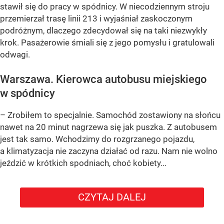
stawił się do pracy w spódnicy. W niecodziennym stroju
przemierzał trasę linii 213 i wyjaśniał zaskoczonym
podróżnym, dlaczego zdecydował się na taki niezwykły
krok. Pasażerowie śmiali się z jego pomysłu i gratulowali
odwagi.
Warszawa. Kierowca autobusu miejskiego
w spódnicy
– Zrobiłem to specjalnie. Samochód zostawiony na słońcu
nawet na 20 minut nagrzewa się jak puszka. Z autobusem
jest tak samo. Wchodzimy do rozgrzanego pojazdu,
a klimatyzacja nie zaczyna działać od razu. Nam nie wolno
jeździć w krótkich spodniach, choć kobiety...
CZYTAJ DALEJ