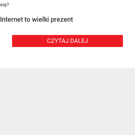
się?
Internet to wielki prezent
CZYTAJ DALEJ