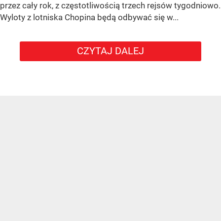
przez cały rok, z częstotliwością trzech rejsów tygodniowo.
Wyloty z lotniska Chopina będą odbywać się w...
CZYTAJ DALEJ