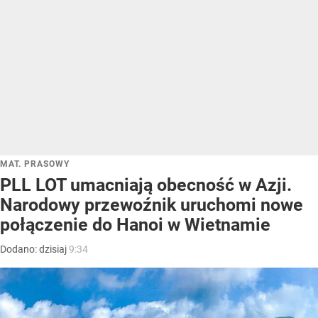
MAT. PRASOWY
PLL LOT umacniają obecność w Azji.
Narodowy przewoźnik uruchomi nowe
połączenie do Hanoi w Wietnamie
Dodano:
dzisiaj
9:34