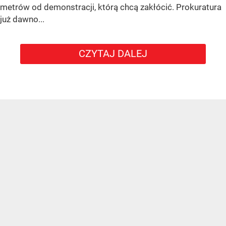
metrów od demonstracji, którą chcą zakłócić. Prokuratura
już dawno...
CZYTAJ DALEJ