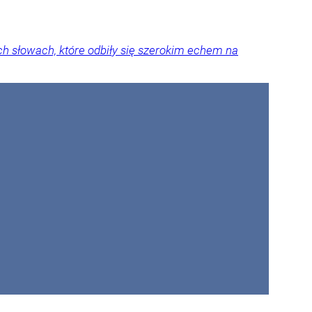
 słowach, które odbiły się szerokim echem na