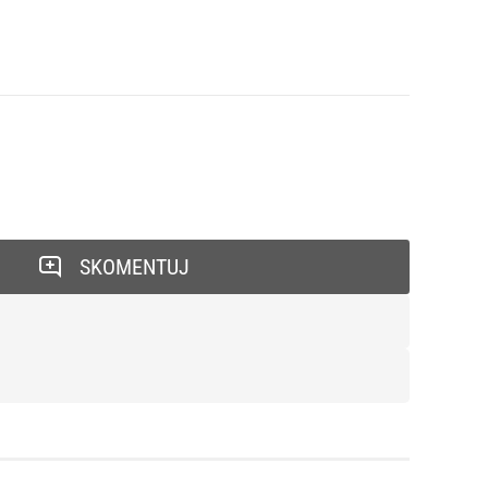
SKOMENTUJ