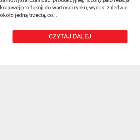
krajowej produkcji do wartości rynku, wynosi zaledwie
około jedną trzecią, co...
CZYTAJ DALEJ