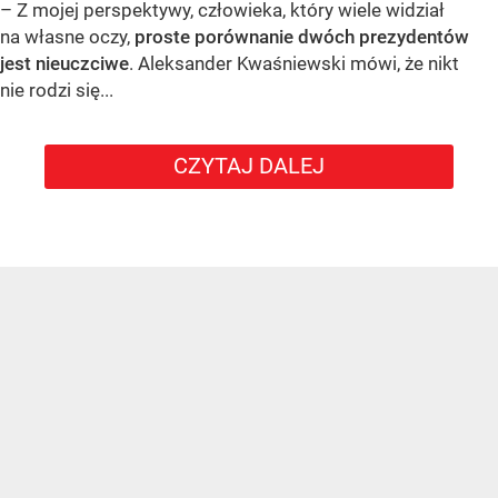
– Z mojej perspektywy, człowieka, który wiele widział
na własne oczy,
proste porównanie dwóch prezydentów
jest nieuczciwe
. Aleksander Kwaśniewski mówi, że nikt
nie rodzi się...
CZYTAJ DALEJ