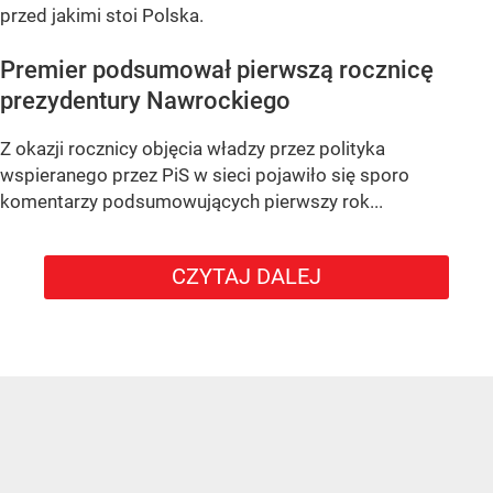
przed jakimi stoi Polska.
Premier podsumował pierwszą rocznicę
prezydentury Nawrockiego
Z okazji rocznicy objęcia władzy przez polityka
wspieranego przez PiS w sieci pojawiło się sporo
komentarzy podsumowujących pierwszy rok...
CZYTAJ DALEJ