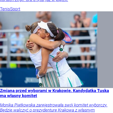
Tenis
Sport
Zmiana przed wyborami w Krakowie. Kandydatka Tuska
ma własny komitet
Monika Piątkowska zarejestrowała swój komitet wyborczy.
Będzie walczyć o prezydenturę Krakowa z własnym