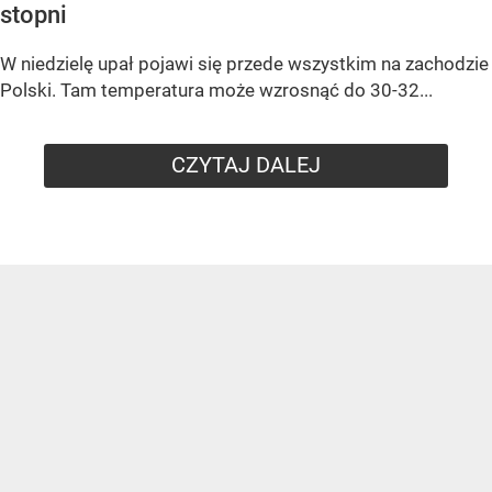
stopni
W niedzielę upał pojawi się przede wszystkim na zachodzie
Polski. Tam temperatura może wzrosnąć do 30-32...
CZYTAJ DALEJ