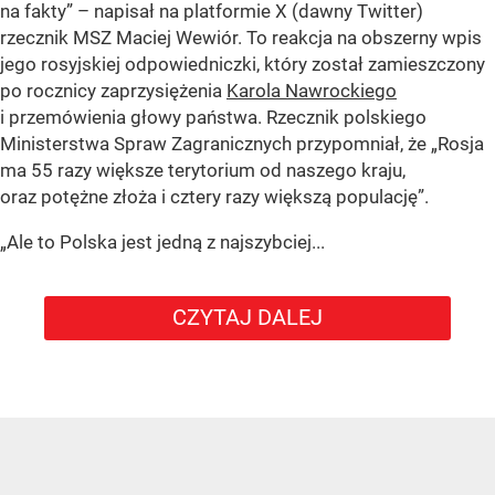
na fakty” – napisał na platformie X (dawny Twitter)
rzecznik MSZ Maciej Wewiór. To reakcja na obszerny wpis
jego rosyjskiej odpowiedniczki, który został zamieszczony
po rocznicy zaprzysiężenia
Karola Nawrockiego
i przemówienia głowy państwa. Rzecznik polskiego
Ministerstwa Spraw Zagranicznych przypomniał, że „Rosja
ma 55 razy większe terytorium od naszego kraju,
oraz potężne złoża i cztery razy większą populację”.
„Ale to Polska jest jedną z najszybciej...
CZYTAJ DALEJ