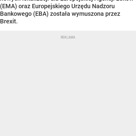
(EMA) oraz Europejskiego Urzędu Nadzoru
Bankowego (EBA) została wymuszona przez
Brexit.