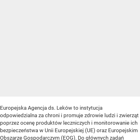
Europejska Agencja ds. Leków to instytucja
odpowiedzialna za chroni i promuje zdrowie ludzi i zwierząt
poprzez ocenę produktów leczniczych i monitorowanie ich
bezpieczeństwa w Unii Europejskiej (UE) oraz Europejskim
Obszarze Gospodarczym (EOG). Do głównych zadań