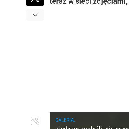
teraz w sieci zdjęciami,