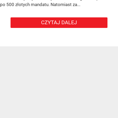
po 500 złotych mandatu. Natomiast za...
CZYTAJ DALEJ