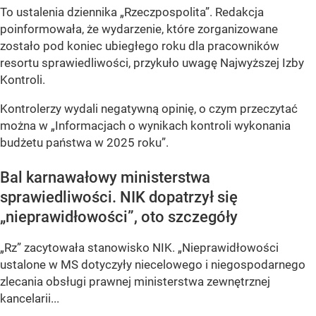
To ustalenia dziennika „Rzeczpospolita”. Redakcja
poinformowała, że wydarzenie, które zorganizowane
zostało pod koniec ubiegłego roku dla pracowników
resortu sprawiedliwości, przykuło uwagę Najwyższej Izby
Kontroli.
Kontrolerzy wydali negatywną opinię, o czym przeczytać
można w „Informacjach o wynikach kontroli wykonania
budżetu państwa w 2025 roku”.
Bal karnawałowy ministerstwa
sprawiedliwości. NIK dopatrzył się
„nieprawidłowości”, oto szczegóły
„Rz” zacytowała stanowisko NIK. „Nieprawidłowości
ustalone w MS dotyczyły niecelowego i niegospodarnego
zlecania obsługi prawnej ministerstwa zewnętrznej
kancelarii...