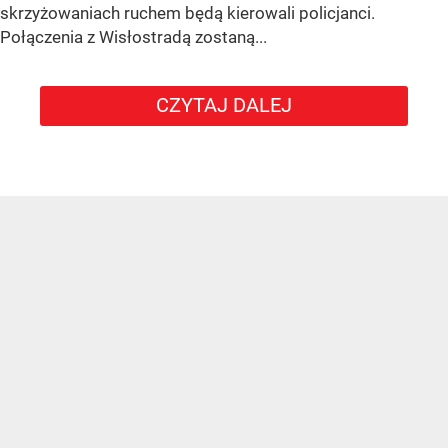
skrzyżowaniach ruchem będą kierowali policjanci.
Połączenia z Wisłostradą zostaną...
CZYTAJ DALEJ