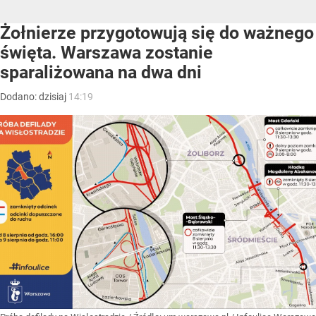
Żołnierze przygotowują się do ważnego
święta. Warszawa zostanie
sparaliżowana na dwa dni
Dodano:
dzisiaj
14:19