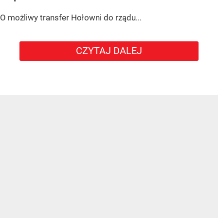
O możliwy transfer Hołowni do rządu...
CZYTAJ DALEJ