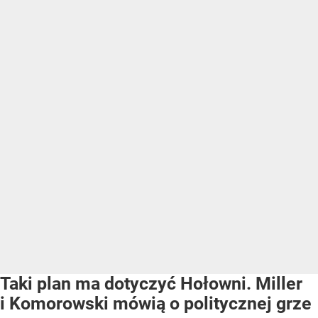
Taki plan ma dotyczyć Hołowni. Miller
i Komorowski mówią o politycznej grze