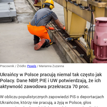
Pracownik
/ Źródło:
Pexels
/
Marianna Zuzanna
Ukraińcy w Polsce pracują niemal tak często jak
Polacy. Dane NBP, PIE i UW potwierdzają, że ich
aktywność zawodowa przekracza 70 proc.
W obliczu populistycznych zapowiedzi PiS o deportacjach
Ukraińców, którzy nie pracują, a żyją w Polsce, głos