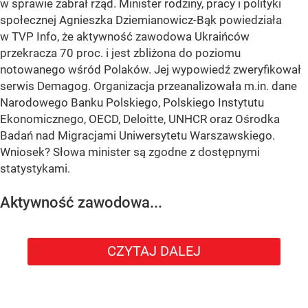
w sprawie zabrał rząd. Minister rodziny, pracy i polityki
społecznej Agnieszka Dziemianowicz-Bąk powiedziała
w TVP Info, że aktywność zawodowa Ukraińców
przekracza 70 proc. i jest zbliżona do poziomu
notowanego wśród Polaków. Jej wypowiedź zweryfikował
serwis Demagog. Organizacja przeanalizowała m.in. dane
Narodowego Banku Polskiego, Polskiego Instytutu
Ekonomicznego, OECD, Deloitte, UNHCR oraz Ośrodka
Badań nad Migracjami Uniwersytetu Warszawskiego.
Wniosek? Słowa minister są zgodne z dostępnymi
statystykami.
Aktywność zawodowa...
CZYTAJ DALEJ