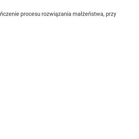
ńczenie procesu rozwiązania małżeństwa, przy