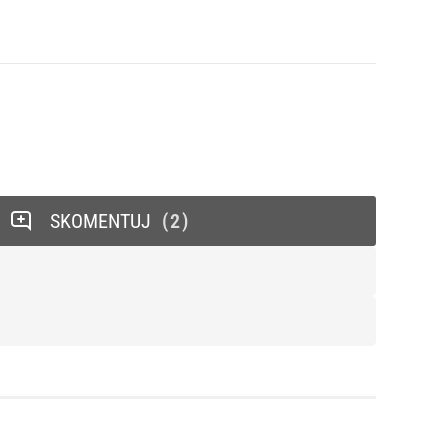
SKOMENTUJ
2