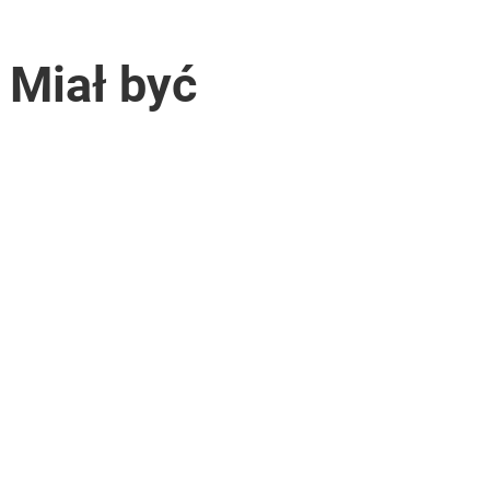
 Miał być