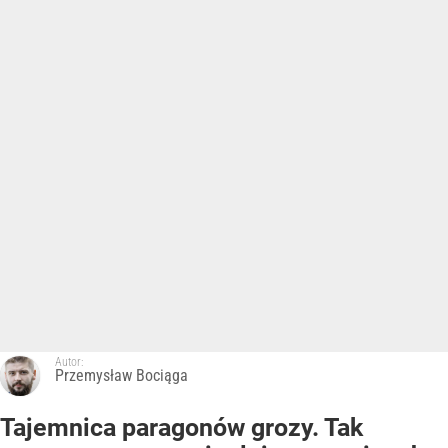
Autor:
Przemysław Bociąga
Tajemnica paragonów grozy. Tak