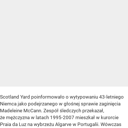
Scotland Yard poinformowało o wytypowaniu 43-letniego
Niemca jako podejrzanego w głośnej sprawie zaginięcia
Madeleine McCann. Zespół śledczych przekazał,
że mężczyzna w latach 1995-2007 mieszkał w kurorcie
Praia da Luz na wybrzeżu Algarve w Portugalii. Wówczas