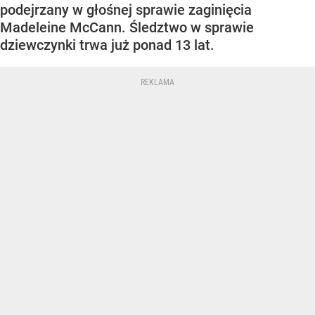
podejrzany w głośnej sprawie zaginięcia
Madeleine McCann. Śledztwo w sprawie
dziewczynki trwa już ponad 13 lat.