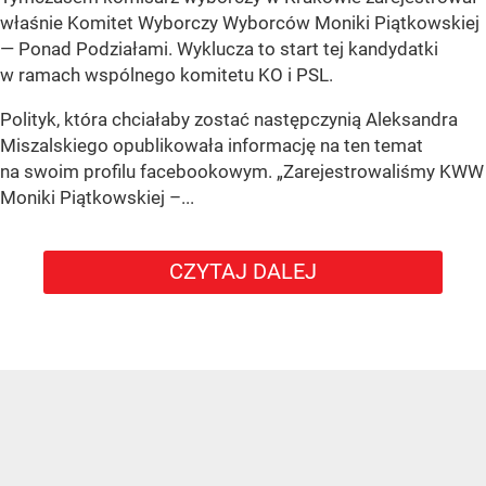
właśnie Komitet Wyborczy Wyborców Moniki Piątkowskiej
— Ponad Podziałami. Wyklucza to start tej kandydatki
w ramach wspólnego komitetu KO i PSL.
Polityk, która chciałaby zostać następczynią Aleksandra
Miszalskiego opublikowała informację na ten temat
na swoim profilu facebookowym. „Zarejestrowaliśmy KWW
Moniki Piątkowskiej –...
CZYTAJ DALEJ