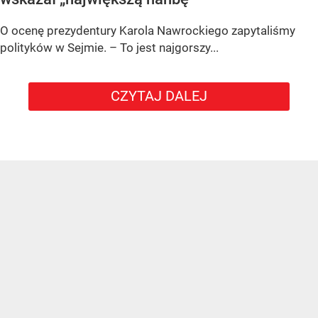
O ocenę prezydentury Karola Nawrockiego zapytaliśmy
polityków w Sejmie. – To jest najgorszy...
CZYTAJ DALEJ