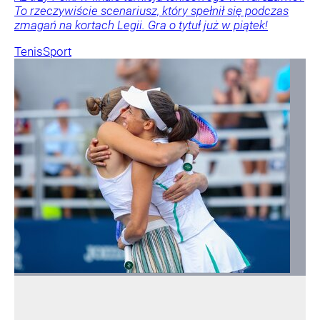
To rzeczywiście scenariusz, który spełnił się podczas
zmagań na kortach Legii. Gra o tytuł już w piątek!
Tenis
Sport