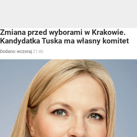
Zmiana przed wyborami w Krakowie.
Kandydatka Tuska ma własny komitet
Dodano:
wczoraj
21:46