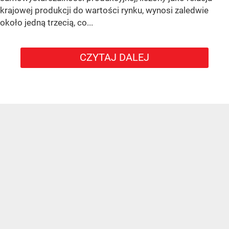
krajowej produkcji do wartości rynku, wynosi zaledwie
około jedną trzecią, co...
CZYTAJ DALEJ