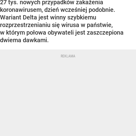
27 tys. nowych przypadków zakażenia
koronawirusem, dzień wcześniej podobnie.
Wariant Delta jest winny szybkiemu
rozprzestrzenianiu się wirusa w państwie,
w którym połowa obywateli jest zaszczepiona
dwiema dawkami.