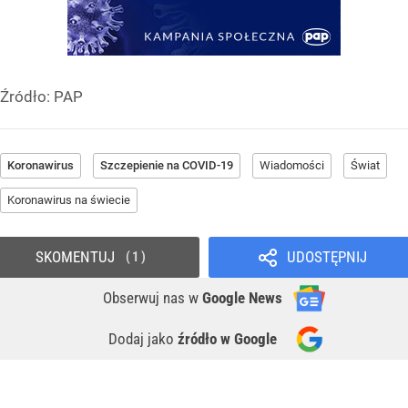
Źródło:
PAP
Koronawirus
Szczepienie na COVID-19
Wiadomości
Świat
Koronawirus na świecie
SKOMENTUJ
UDOSTĘPNIJ
1
Obserwuj nas
w
Google News
Dodaj jako
źródło w Google