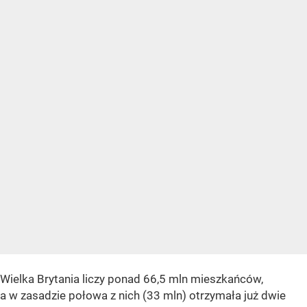
Wielka Brytania liczy ponad 66,5 mln mieszkańców,
a w zasadzie połowa z nich (33 mln) otrzymała już dwie