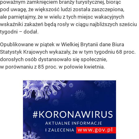
poważnym zamknięciem branży turystycznej, biorąc
pod uwagę, że większość ludzi została zaszczepiona,
ale pamiętajmy, że w wielu z tych miejsc wakacyjnych
wskaźniki zakażeń będą rosły w ciągu najbliższych sześciu
tygodni – dodał.
Opublikowane w piątek w Wielkiej Brytanii dane Biura
Statystyk Krajowych wykazały, że w tym tygodniu 68 proc.
dorosłych osób dystansowało się społecznie,
w porównaniu z 85 proc. w połowie kwietnia.