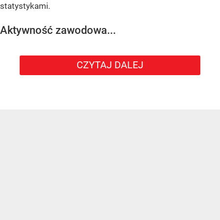
statystykami.
Aktywność zawodowa...
CZYTAJ DALEJ