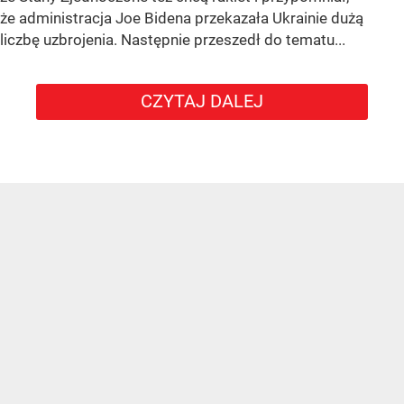
że administracja Joe Bidena przekazała Ukrainie dużą
liczbę uzbrojenia. Następnie przeszedł do tematu...
CZYTAJ DALEJ