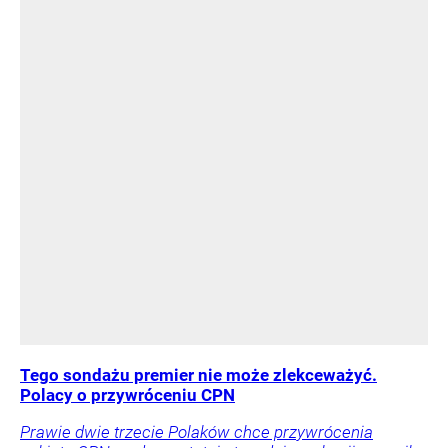
Tego sondażu premier nie może zlekceważyć.
Polacy o przywróceniu CPN
Prawie dwie trzecie Polaków chce przywrócenia