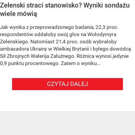
Zełenski straci stanowisko? Wyniki sondażu
wiele mówią
Jak wynika z przeprowadzonego badania, 22,3 proc.
respondentów oddałoby swój głos na Wołodymyra
Zełenskiego. Natomiast 21,4 proc. osób wybrałoby
ambasadora Ukrainy w Wielkiej Brytanii i byłego dowódcę
Sił Zbrojnych Wałerija Załużnego. Różnica wynosi jedynie
0,9 punktu procentowego. Zatem o wyniku...
CZYTAJ DALEJ