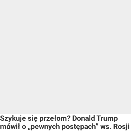
Szykuje się przełom? Donald Trump
mówił o „pewnych postępach” ws. Rosji