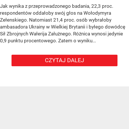
Jak wynika z przeprowadzonego badania, 22,3 proc.
respondentów oddałoby swój głos na Wołodymyra
Zełenskiego. Natomiast 21,4 proc. osób wybrałoby
ambasadora Ukrainy w Wielkiej Brytanii i byłego dowódcę
Sił Zbrojnych Wałerija Załużnego. Różnica wynosi jedynie
0,9 punktu procentowego. Zatem o wyniku...
CZYTAJ DALEJ