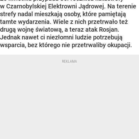
w Czarnobylskiej Elektrowni Jądrowej. Na terenie
strefy nadal mieszkają osoby, które pamiętają
tamte wydarzenia. Wiele z nich przetrwało też
drugą wojnę światową, a teraz atak Rosjan.
Jednak nawet ci niezłomni ludzie potrzebują
wsparcia, bez którego nie przetrwaliby okupacji.