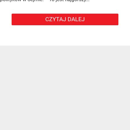
CZYTAJ DALEJ