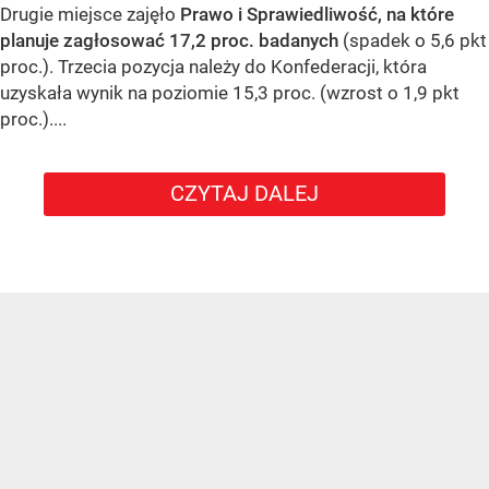
Drugie miejsce zajęło
Prawo i Sprawiedliwość, na które
planuje zagłosować 17,2 proc. badanych
(spadek o 5,6 pkt
proc.). Trzecia pozycja należy do Konfederacji, która
uzyskała wynik na poziomie 15,3 proc. (wzrost o 1,9 pkt
proc.)....
CZYTAJ DALEJ