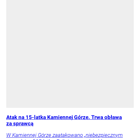
Atak na 15-latka Kamiennej Górze. Trwa obława
za sprawcą
W Kamiennej Górze zaatakowano „niebezpiecznym