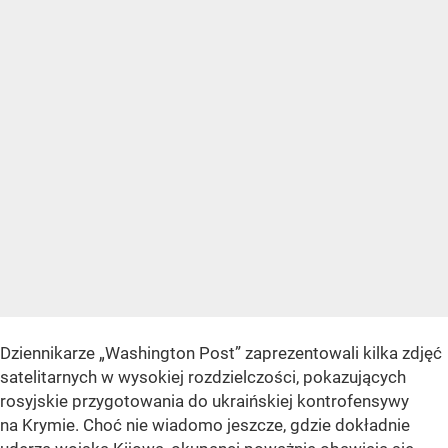
Dziennikarze „Washington Post” zaprezentowali kilka zdjęć
satelitarnych w wysokiej rozdzielczości, pokazujących
rosyjskie przygotowania do ukraińskiej kontrofensywy
na Krymie. Choć nie wiadomo jeszcze, gdzie dokładnie