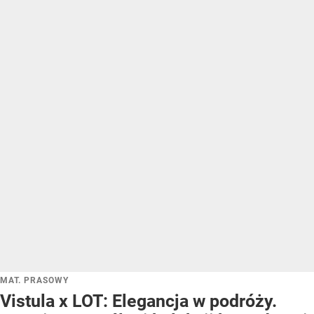
MAT. PRASOWY
Vistula x LOT: Elegancja w podróży.