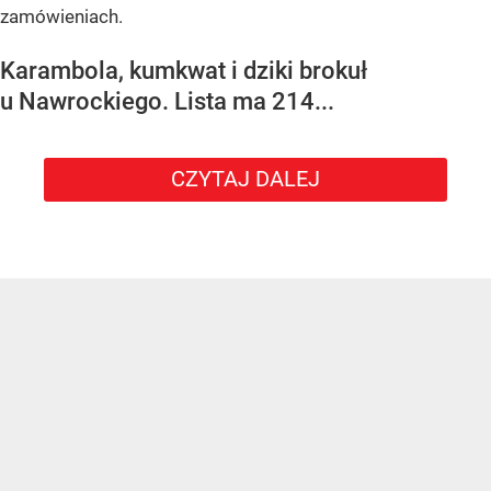
zamówieniach.
Karambola, kumkwat i dziki brokuł
u Nawrockiego. Lista ma 214...
CZYTAJ DALEJ