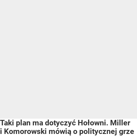
Taki plan ma dotyczyć Hołowni. Miller
i Komorowski mówią o politycznej grze