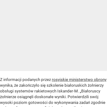
Z informacji podanych przez
rosyjskie ministerstwo obrony
wynika, że zakończyło się szkolenie białoruskich żołnierzy
obsługi systemów rakietowych Iskander-M. „Białoruscy
żołnierze osiągnęli doskonałe wyniki. Potwierdzili swój
wysoki poziom gotowości do wykonywania zadań zgodnie