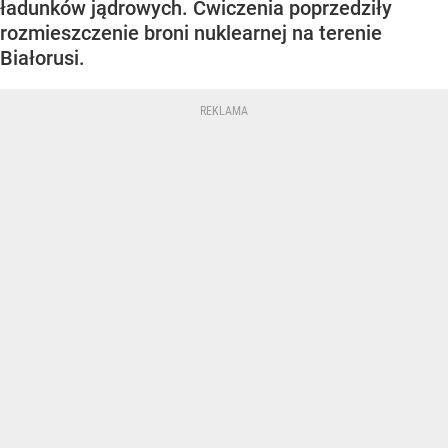
ładunków jądrowych. Ćwiczenia poprzedziły
rozmieszczenie broni nuklearnej na terenie
Białorusi.