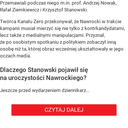
Przemawiali podczas niego m.in. prof. Andrzej Nowak,
Rafał Ziemkiewicz i Krzysztof Stanowski.
Twórca Kanału Zero przekonywał, że Nawrocki w trakcie
kampanii musiał mierzyć się nie tylko z kontrkandydatami,
lecz także z medialnymi manipulacjami. Przyznał,
że po osobistym spotkaniu z politykiem zobaczył inną
osobę niż ta, której obraz wcześniej ukształtowały w jego
oczach media.
Dlaczego Stanowski pojawił się
na uroczystości Nawrockiego?
Jeszcze przed wydarzeniem dziennikarz...
CZYTAJ DALEJ