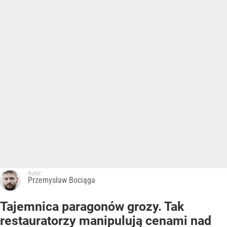
Autor:
Przemysław Bociąga
Tajemnica paragonów grozy. Tak
restauratorzy manipulują cenami nad