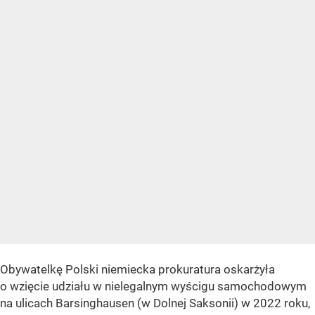
Obywatelkę Polski niemiecka prokuratura oskarżyła
o wzięcie udziału w nielegalnym wyścigu samochodowym
na ulicach Barsinghausen (w Dolnej Saksonii) w 2022 roku,