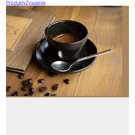
Produkty
Żywienie