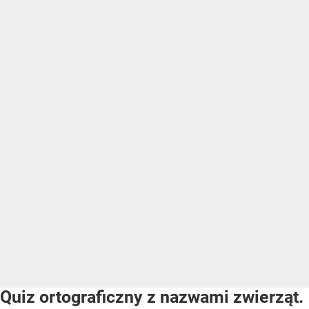
Quiz ortograficzny z nazwami zwierząt.