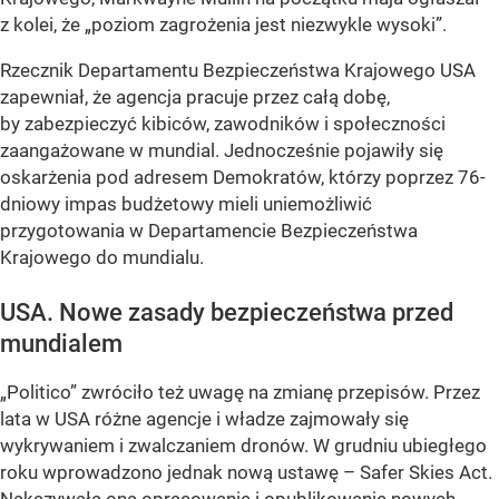
z kolei, że „poziom zagrożenia jest niezwykle wysoki”.
Rzecznik Departamentu Bezpieczeństwa Krajowego USA
zapewniał, że agencja pracuje przez całą dobę,
by zabezpieczyć kibiców, zawodników i społeczności
zaangażowane w mundial. Jednocześnie pojawiły się
oskarżenia pod adresem Demokratów, którzy poprzez 76-
dniowy impas budżetowy mieli uniemożliwić
przygotowania w Departamencie Bezpieczeństwa
Krajowego do mundialu.
USA. Nowe zasady bezpieczeństwa przed
mundialem
„Politico” zwróciło też uwagę na zmianę przepisów. Przez
lata w USA różne agencje i władze zajmowały się
wykrywaniem i zwalczaniem dronów. W grudniu ubiegłego
roku wprowadzono jednak nową ustawę – Safer Skies Act.