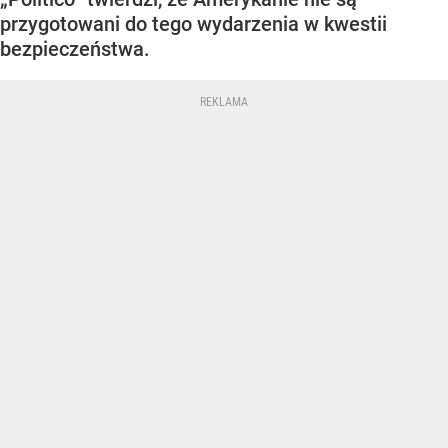
przygotowani do tego wydarzenia w kwestii
bezpieczeństwa.