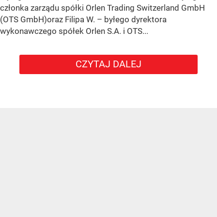
członka zarządu spółki Orlen Trading Switzerland GmbH
(OTS GmbH)oraz Filipa W. – byłego dyrektora
wykonawczego spółek Orlen S.A. i OTS...
CZYTAJ DALEJ