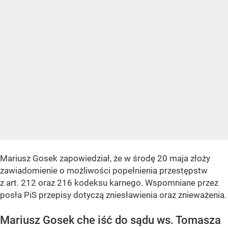
Mariusz Gosek zapowiedział, że w środę 20 maja złoży
zawiadomienie o możliwości popełnienia przestępstw
z art. 212 oraz 216 kodeksu karnego. Wspomniane przez
posła PiS przepisy dotyczą zniesławienia oraz znieważenia.
Mariusz Gosek che iść do sądu ws. Tomasza