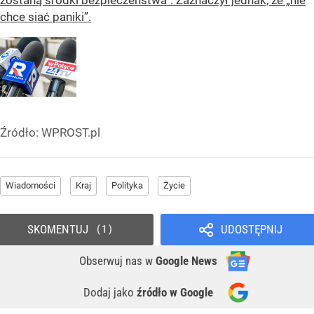
chce siać paniki”.
Źródło:
WPROST.pl
Wiadomości
Kraj
Polityka
Życie
SKOMENTUJ
UDOSTĘPNIJ
1
Obserwuj nas
w
Google News
Dodaj jako
źródło w Google