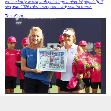
ważne karty w dziejach polskiego tenisa. W piątek (tj. 7
sierpnia 2026 roku) rozegrała swój ostatni mecz.
Tenis
Sport