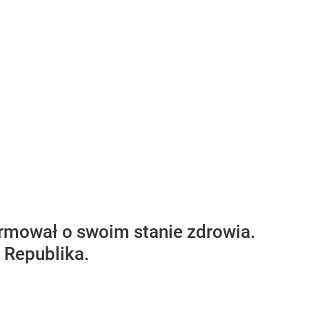
rmował o swoim stanie zdrowia.
 Republika.