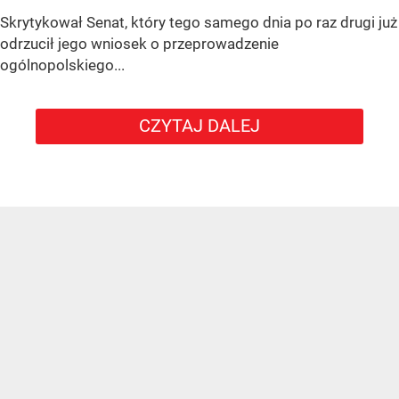
Skrytykował Senat, który tego samego dnia po raz drugi już
odrzucił jego wniosek o przeprowadzenie
ogólnopolskiego...
CZYTAJ DALEJ