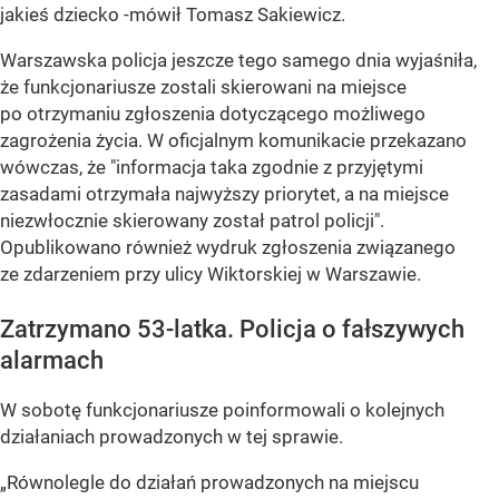
jakieś dziecko -mówił Tomasz Sakiewicz.
Warszawska policja jeszcze tego samego dnia wyjaśniła,
że funkcjonariusze zostali skierowani na miejsce
po otrzymaniu zgłoszenia dotyczącego możliwego
zagrożenia życia. W oficjalnym komunikacie przekazano
wówczas, że "informacja taka zgodnie z przyjętymi
zasadami otrzymała najwyższy priorytet, a na miejsce
niezwłocznie skierowany został patrol policji".
Opublikowano również wydruk zgłoszenia związanego
ze zdarzeniem przy ulicy Wiktorskiej w Warszawie.
Zatrzymano 53-latka. Policja o fałszywych
alarmach
W sobotę funkcjonariusze poinformowali o kolejnych
działaniach prowadzonych w tej sprawie.
„Równolegle do działań prowadzonych na miejscu