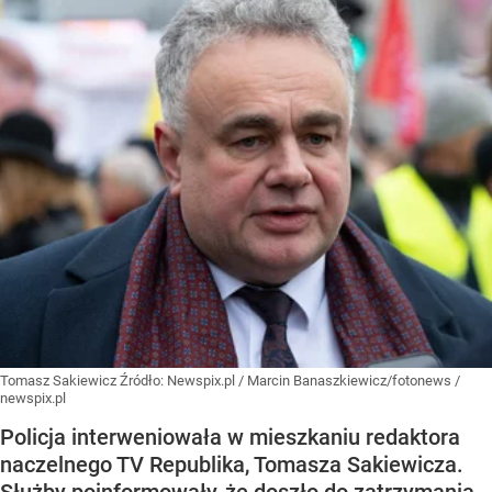
Tomasz Sakiewicz
Źródło:
Newspix.pl
/
Marcin Banaszkiewicz/fotonews /
newspix.pl
Policja interweniowała w mieszkaniu redaktora
naczelnego TV Republika, Tomasza Sakiewicza.