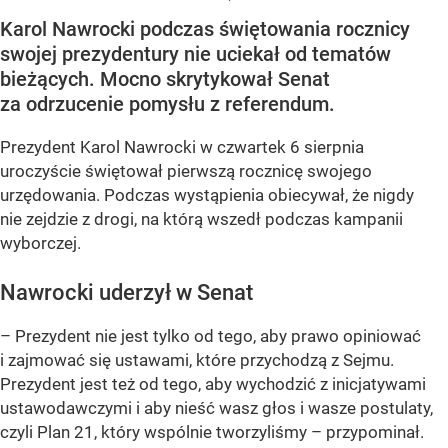
Karol Nawrocki podczas świętowania rocznicy
swojej prezydentury nie uciekał od tematów
bieżących. Mocno skrytykował Senat
za odrzucenie pomysłu z referendum.
Prezydent Karol Nawrocki w czwartek 6 sierpnia
uroczyście świętował pierwszą rocznicę swojego
urzędowania. Podczas wystąpienia obiecywał, że nigdy
nie zejdzie z drogi, na którą wszedł podczas kampanii
wyborczej.
Nawrocki uderzył w Senat
– Prezydent nie jest tylko od tego, aby prawo opiniować
i zajmować się ustawami, które przychodzą z Sejmu.
Prezydent jest też od tego, aby wychodzić z inicjatywami
ustawodawczymi i aby nieść wasz głos i wasze postulaty,
czyli Plan 21, który wspólnie tworzyliśmy – przypominał.