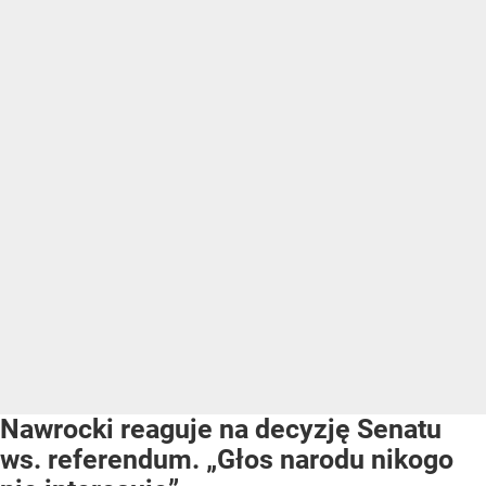
Nawrocki reaguje na decyzję Senatu
ws. referendum. „Głos narodu nikogo