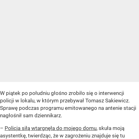
W piątek po południu głośno zrobiło się o interwencji
policji w lokalu, w którym przebywał Tomasz Sakiewicz.
Sprawę podczas programu emitowanego na antenie stacji
nagłośnił sam dziennikarz.
–
Policja siłą wtargnęła do mojego domu
, skuła moją
asystentkę, twierdząc, że w zagrożeniu znajduje się tu