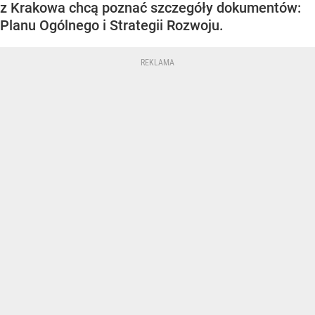
z Krakowa chcą poznać szczegóły dokumentów:
Planu Ogólnego i Strategii Rozwoju.