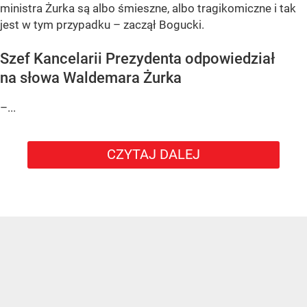
ministra Żurka są albo śmieszne, albo tragikomiczne i tak
jest w tym przypadku – zaczął Bogucki.
Szef Kancelarii Prezydenta odpowiedział
na słowa Waldemara Żurka
–...
CZYTAJ DALEJ