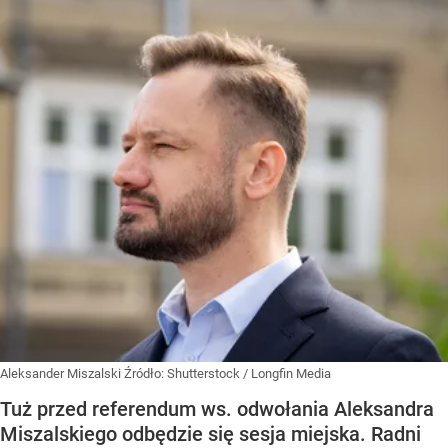
Aleksander Miszalski
Źródło:
Shutterstock
/
Longfin Media
Tuż przed referendum ws. odwołania Aleksandra
Miszalskiego odbędzie się sesja miejska. Radni