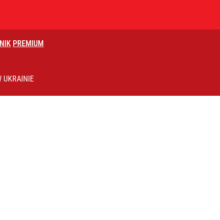
NIK
PREMIUM
 UKRAINIE