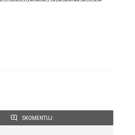
SKOMENTUJ