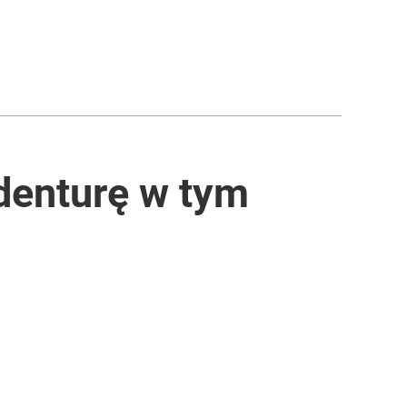
denturę w tym