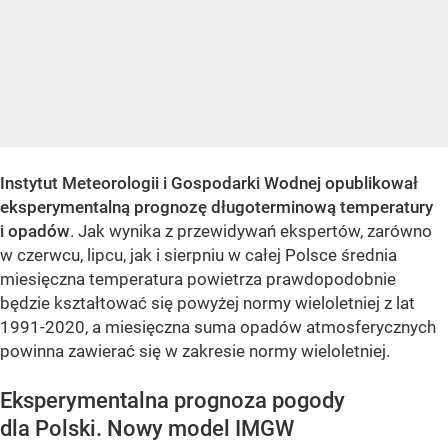
Instytut Meteorologii i Gospodarki Wodnej opublikował
eksperymentalną prognozę długoterminową temperatury
i opadów
. Jak wynika z przewidywań ekspertów, zarówno
w czerwcu, lipcu, jak i sierpniu w całej Polsce średnia
miesięczna temperatura powietrza prawdopodobnie
będzie kształtować się powyżej normy wieloletniej z lat
1991-2020, a miesięczna suma opadów atmosferycznych
powinna zawierać się w zakresie normy wieloletniej.
Eksperymentalna prognoza pogody
dla Polski. Nowy model IMGW