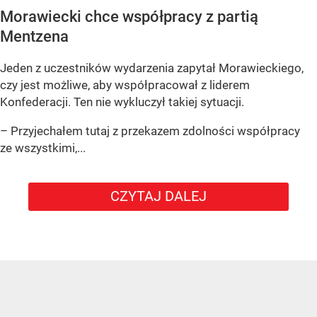
Morawiecki chce współpracy z partią
Mentzena
Jeden z uczestników wydarzenia zapytał Morawieckiego,
czy jest możliwe, aby współpracował z liderem
Konfederacji. Ten nie wykluczył takiej sytuacji.
– Przyjechałem tutaj z przekazem zdolności współpracy
ze wszystkimi,...
CZYTAJ DALEJ